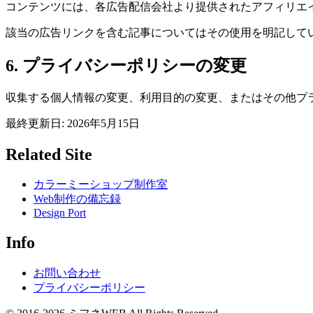
コンテンツには、各広告配信会社より提供されたアフィリエ
該当の広告リンクを含む記事についてはその使用を明記して
6. プライバシーポリシーの変更
収集する個人情報の変更、利用目的の変更、またはその他プ
最終更新日: 2026年5月15日
Related Site
カラーミーショップ制作室
Web制作の備忘録
Design Port
Info
お問い合わせ
プライバシーポリシー