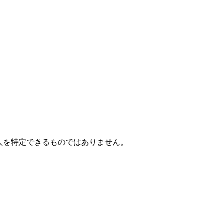
個人を特定できるものではありません。