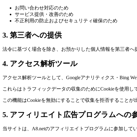
お問い合わせ対応のため
サービス提供・改善のため
不正利用の防止およびセキュリティ確保のため
3. 第三者への提供
法令に基づく場合を除き、お預かりした個人情報を第三者へ
4. アクセス解析ツール
アクセス解析ツールとして、Googleアナリティクス・Bing Webma
これらはトラフィックデータの収集のためにCookieを使
この機能はCookieを無効にすることで収集を拒否すること
5. アフィリエイト広告プログラムへの
当サイトは、A8.netのアフィリエイトプログラムに参加して