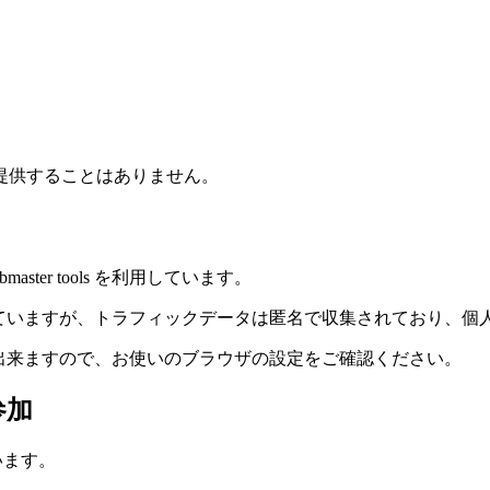
提供することはありません。
ster tools を利用しています。
用していますが、トラフィックデータは匿名で収集されており、
が出来ますので、お使いのブラウザの設定をご確認ください。
参加
います。