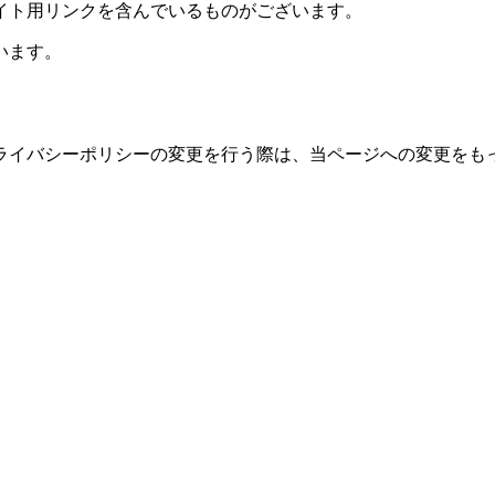
イト用リンクを含んでいるものがございます。
います。
ライバシーポリシーの変更を行う際は、当ページへの変更をも