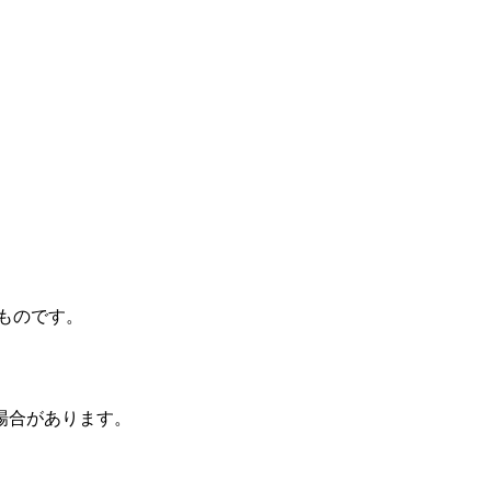
ものです。
場合があります。