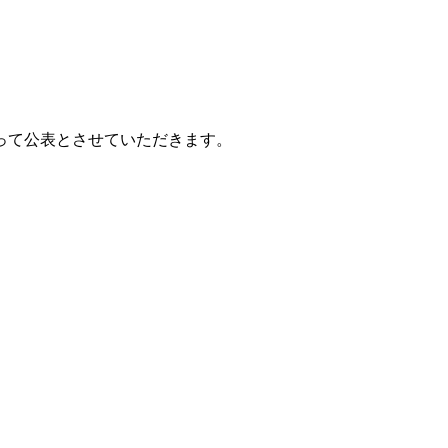
って公表とさせていただきます。