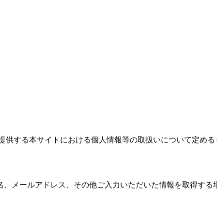
が提供する本サイトにおける個人情報等の取扱いについて定める
名、メールアドレス、その他ご入力いただいた情報を取得する