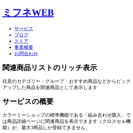
ミフネWEB
サービス
ブログ
ストア
事業概要
お問合わせ
関連商品リストのリッチ表示
任意のカテゴリー・グループ・おすすめ商品などからピック
アップした商品を関連商品として表示します
サービスの概要
カラーミーショップの標準機能である「組み合わせ購入」で
は商品詳細ページに関連商品を表示できます（クロスセル機
能）が、最大3商品しか登録できません。