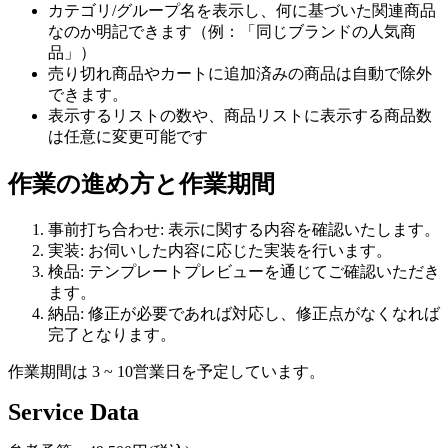
カテゴリ/グループ名を表示し、何に基づいた関連商品
なのか明記できます（例：「同じブランドの人気商
品」）
売り切れ商品やカートに追加済みの商品は自動で除外
できます。
表示するリストの数や、商品リストに表示する商品数
は任意に変更可能です
作業の進め方と作業期間
事前打ち合わせ: 表示に関する内容を確認いたします。
実装: お伺いした内容に応じた実装を行います。
検品: テンプレートプレビューを通じてご確認いただき
ます。
納品: 修正が必要であれば対応し、修正点がなくなれば
完了となります。
作業期間は 3 ~ 10営業日を予定しています。
Service Data