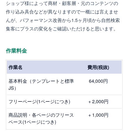
ショップ様によって商材・顧客層・元のコンテンツの
作り込み具合などが異なりますので一概には言えませ
んが、パフォーマンス改善から1.5ヶ月頃から自然検索
集客にプラスの変化をご確認いただけると思います。
作業料金
作業名
費用(税抜)
基本料金（テンプレートと標準
64,000円
JS）
フリーページ(1ページにつき)
+ 2,000円
商品説明・各ページのフリース
+ 1,000円
ペース(1ページにつき)