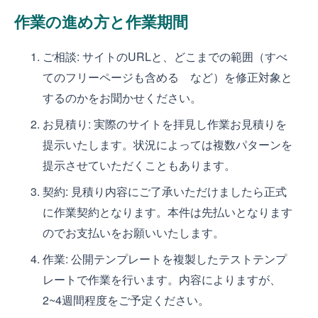
作業の進め方と作業期間
ご相談: サイトのURLと、どこまでの範囲（すべ
てのフリーページも含める など）を修正対象と
するのかをお聞かせください。
お見積り: 実際のサイトを拝見し作業お見積りを
提示いたします。状況によっては複数パターンを
提示させていただくこともあります。
契約: 見積り内容にご了承いただけましたら正式
に作業契約となります。本件は先払いとなります
のでお支払いをお願いいたします。
作業: 公開テンプレートを複製したテストテンプ
レートで作業を行います。内容によりますが、
2~4週間程度をご予定ください。