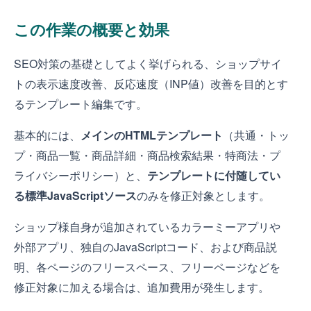
この作業の概要と効果
SEO対策の基礎としてよく挙げられる、ショップサイ
トの表示速度改善、反応速度（INP値）改善を目的とす
るテンプレート編集です。
基本的には、
メインのHTMLテンプレート
（共通・トッ
プ・商品一覧・商品詳細・商品検索結果・特商法・プ
ライバシーポリシー）と、
テンプレートに付随してい
る標準JavaScriptソース
のみを修正対象とします。
ショップ様自身が追加されているカラーミーアプリや
外部アプリ、独自のJavaScriptコード、および商品説
明、各ページのフリースペース、フリーページなどを
修正対象に加える場合は、追加費用が発生します。