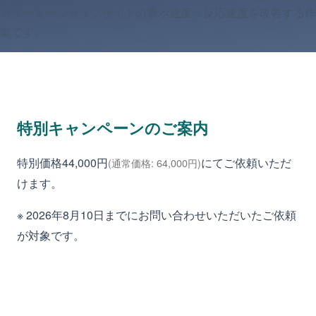
カラーミーショップサイトの表示速度・反応速度を改善する作
業です。
特別キャンペーンのご案内
特別価格
44,000
円
にてご依頼いただ
(通常価格: 64,000円)
けます。
※
2026年8月10日まで
にお問い合わせいただいたご依頼
が対象です。