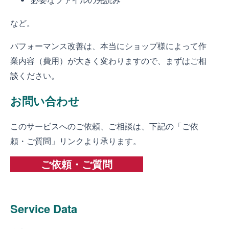
など。
パフォーマンス改善は、本当にショップ様によって作
業内容（費用）が大きく変わりますので、まずはご相
談ください。
お問い合わせ
このサービスへのご依頼、ご相談は、下記の「ご依
頼・ご質問」リンクより承ります。
ご依頼・ご質問
Service Data