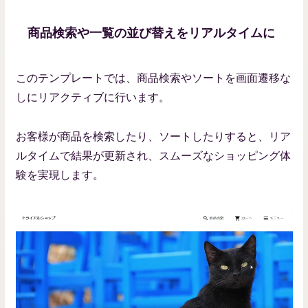
商品検索や一覧の並び替えをリアルタイムに
このテンプレートでは、商品検索やソートを画面遷移な
しにリアクティブに行います。
お客様が商品を検索したり、ソートしたりすると、リア
ルタイムで結果が更新され、スムーズなショッピング体
験を実現します。