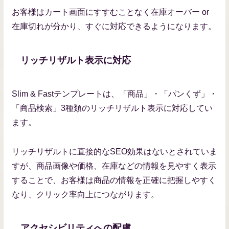
お客様はカート画面にすすむことなく在庫オーバー or
在庫切れが分かり、すぐに対応できるようになります。
リッチリザルト表示に対応
Slim & Fastテンプレートは、「商品」・「パンくず」・
「商品検索」3種類のリッチリザルト表示に対応してい
ます。
リッチリザルトに直接的なSEO効果はないとされていま
すが、商品画像や価格、在庫などの情報を見やすく表示
することで、お客様は商品の情報を正確に把握しやすく
なり、クリック率向上につながります。
アクセシビリティへの配慮