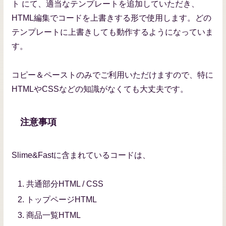
ト にて、適当なテンプレートを追加していただき、
HTML編集でコードを上書きする形で使用します。どの
テンプレートに上書きしても動作するようになっていま
す。
コピー＆ペーストのみでご利用いただけますので、特に
HTMLやCSSなどの知識がなくても大丈夫です。
注意事項
Slime&Fastに含まれているコードは、
共通部分HTML / CSS
トップページHTML
商品一覧HTML