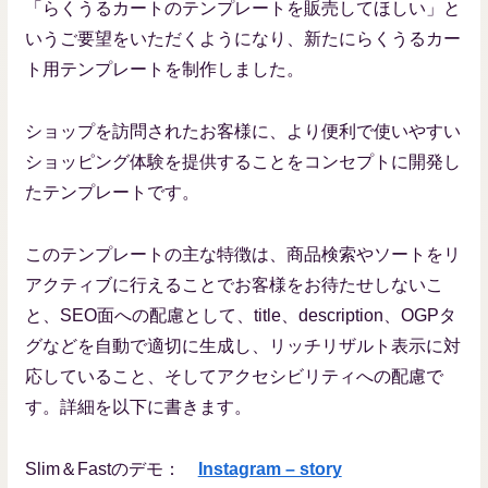
「らくうるカートのテンプレートを販売してほしい」と
いうご要望をいただくようになり、新たにらくうるカー
ト用テンプレートを制作しました。
ショップを訪問されたお客様に、より便利で使いやすい
ショッピング体験を提供することをコンセプトに開発し
たテンプレートです。
このテンプレートの主な特徴は、商品検索やソートをリ
アクティブに行えることでお客様をお待たせしないこ
と、SEO面への配慮として、title、description、OGPタ
グなどを自動で適切に生成し、リッチリザルト表示に対
応していること、そしてアクセシビリティへの配慮で
す。詳細を以下に書きます。
Slim＆Fastのデモ：
Instagram – story