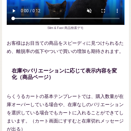
Slim & Fast 商品検索デモ
お客様はお目当ての商品をスピーディに見つけられるた
め、離脱率の低下やついで買いの増加も期待されます。
在庫やバリエーションに応じて表示内容を変
化（商品ページ）
らくうるカートの基本テンプレートでは、購入数量が在
庫オーバーしている場合や、在庫なしのバリエーション
を選択している場合でもカートに入れることができてし
まいます。（カート画面にすすむと在庫切れメッセージ
が出る）