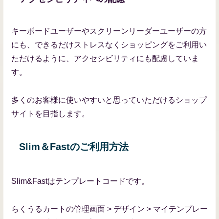
キーボードユーザーやスクリーンリーダーユーザーの方
にも、できるだけストレスなくショッピングをご利用い
ただけるように、アクセシビリティにも配慮していま
す。
多くのお客様に使いやすいと思っていただけるショップ
サイトを目指します。
Slim＆Fastのご利用方法
Slim&Fastはテンプレートコードです。
らくうるカートの管理画面 > デザイン > マイテンプレー