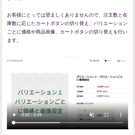
お客様にとっては望ましくありませんので、注文数と在
庫数に応じたカートボタンの切り替え、バリエーション
ごとに価格や商品画像、カートボタンの切り替えを行い
ます。