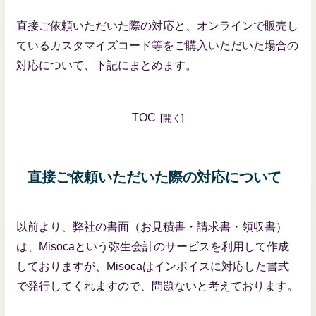
直接ご依頼いただいた際の対応と、オンラインで販売し
ているカスタマイズコード等をご購入いただいた場合の
対応について、下記にまとめます。
TOC
直接ご依頼いただいた際の対応について
以前より、弊社の書面（お見積書・請求書・領収書）
は、Misocaという弥生会計のサービスを利用して作成
しておりますが、Misocaはインボイスに対応した書式
で発行してくれますので、問題ないと考えております。