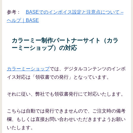
参考：
BASEでのインボイス設定と注意点について –
ヘルプ｜BASE
カラーミー制作パートナーサイト（カラ
ーミーショップ）の対応
カラーミーショップ
では、デジタルコンテンツのインボ
イス対応は「領収書での発行」となっています。
それに従い、弊社でも領収書発行にて対応いたします。
こちらは自動では発行できませんので、ご注文時の備考
欄、もしくは直接お問い合わせいただきますようお願い
いたします。