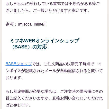
もしMisocaの発行している書式では不具合がある等ご
ざいましたら、ご一報いただけますと幸いです。
参考： [misoca_inline/]
ミフネWEBオンラインショップ
（BASE）の対応
BASEショップ
では、ご注文商品の決済完了時点で、イ
ンボイスが記載されたメールが自動配信されると聞いて
おります。
もし別途書面が必要な場合は、ご注文時の備考欄にその
旨ご記入くださいますか、直接お問い合わせいただけれ
ばと存じます。