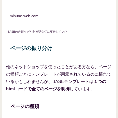
mihune-web.com
BASEの必須タグが非推奨タグに変身していた
ページの振り分け
他のネットショップを使ったことがある方なら、ページ
の種類ごとにテンプレートが用意されているのに慣れて
いるかもしれませんが、BASEテンプレートは
１つの
htmlコードで全てのページを制御
しています。
ページの種類