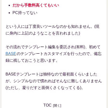
だから手数料高くてもいい
PC持ってない
という人には丁度良いツールなのかも知れません。(現
に身内に上記のようなことを言われました)
その流れでテンプレート編集を委託され(有料)、初めて
BASE
のテンプレートカスタマイズを行ったので、備忘
録に残しておこうと思います。
BASEテンプレートは独特なので最初面くらいました
が、シンプルなので慣れればそんなに難しくありません
(ただし、凝りだすと面倒くさくなってくる)。
TOC