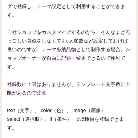
グで登録し、テーマ設定として利用することができま
す。
自社ショップをカスタマイズするのなら、そんなまどろ
っこしい真似をしなくてもcss変数など設定しておけば
良いのですが、テーマを納品物として制作する場合、シ
ョップオーナーが自由に記述・変更できるので便利で
す。
登録数に上限はありませんが、テンプレート文字数に上
限があるので注意。
text（文字）、 color（色）、 image（画像）、
select（選択肢）、if（条件） の5種類を登録できま
す。