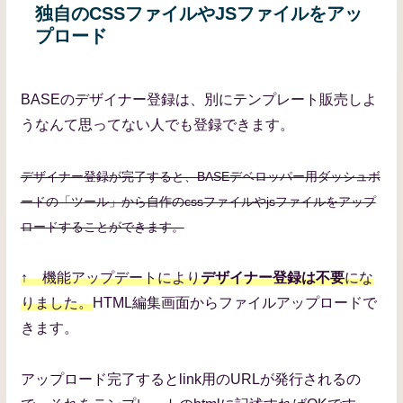
独自のCSSファイルやJSファイルをアッ
プロード
BASEのデザイナー登録は、別にテンプレート販売しよ
うなんて思ってない人でも登録できます。
デザイナー登録が完了すると、BASEデベロッパー用ダッシュボ
ードの「ツール」から自作のcssファイルやjsファイルをアップ
ロードすることができます。
↑ 機能アップデートにより
デザイナー登録は不要
にな
りました。
HTML編集画面からファイルアップロードで
きます。
アップロード完了するとlink用のURLが発行されるの