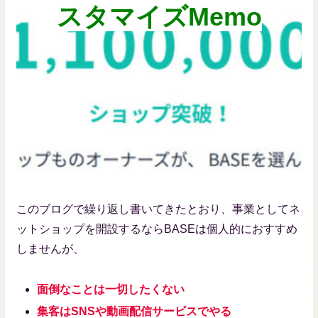
スタマイズMemo
このブログで繰り返し書いてきたとおり、事業としてネ
ットショップを開設するならBASEは個人的におすすめ
しませんが、
面倒なことは一切したくない
集客はSNSや動画配信サービスでやる