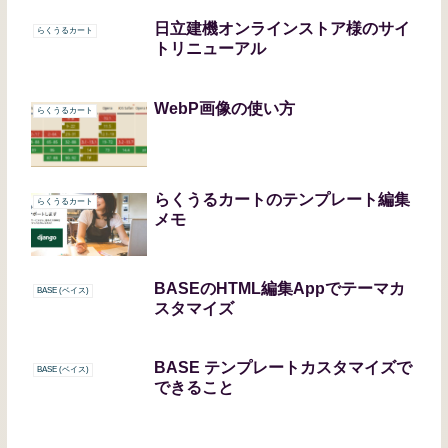
日立建機オンラインストア様のサイ
らくうるカート
トリニューアル
WebP画像の使い方
らくうるカート
らくうるカートのテンプレート編集
らくうるカート
メモ
BASEのHTML編集Appでテーマカ
BASE (ベイス)
スタマイズ
BASE テンプレートカスタマイズで
BASE (ベイス)
できること