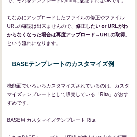
で、それをテンプレートのhtmlに記述すればOKです。
ちなみにアップロードしたファイルの修正やファイル
URLの確認は出来ませんので、
修正したい or URLがわ
からなくなった場合は再度アップロード→URLの取得
。
という流れになります。
BASEテンプレートのカスタマイズ例
機能面でいろいろカスタマイズされているのは、カスタ
マイズテンプレートとして販売している「Rita」がおす
すめです。
BASE用 カスタマイズテンプレート Rita